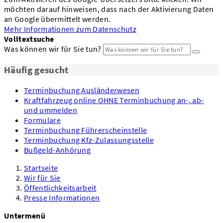
möchten darauf hinweisen, dass nach der Aktivierung Daten
an Google übermittelt werden.
Mehr Informationen zum Datenschutz
Volltextsuche
Was können wir für Sie tun?
Häufig gesucht
Terminbuchung Ausländerwesen
Kraftfahrzeug online OHNE Terminbuchung an-, ab-
und ummelden
Formulare
Terminbuchung Führerscheinstelle
Terminbuchung Kfz-Zulassungsstelle
Bußgeld-Anhörung
Startseite
Wir für Sie
Öffentlichkeitsarbeit
Presse Informationen
Untermenü