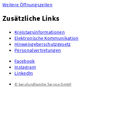
Weitere Öffnungszeiten
Zusätzliche Links
Kreistagsinformationen
Elektronische Kommunikation
Hinweisgeberschutzgesetz
Personalvertretungen
Facebook
Instagram
LinkedIn
© berufundfamilie Service GmbH