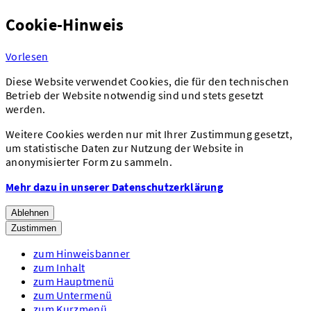
Cookie-Hinweis
Vorlesen
Diese Website verwendet Cookies, die für den technischen
Betrieb der Website notwendig sind und stets gesetzt
werden.
Weitere Cookies werden nur mit Ihrer Zustimmung gesetzt,
um statistische Daten zur Nutzung der Website in
anonymisierter Form zu sammeln.
Mehr dazu in unserer Datenschutzerklärung
Ablehnen
Zustimmen
zum Hinweisbanner
zum Inhalt
zum Hauptmenü
zum Untermenü
zum Kurzmenü