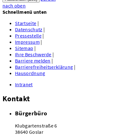
nach oben
Schnellmenü unten
Startseite
|
Datenschutz
|
Pressestelle
|
Impressum
|
Sitemap
|
Ihre Beschwerde
|
Barriere melden
|
Barrierefreiheitserklärung
|
Hausordnung
Intranet
Kontakt
Bürgerbüro
Klubgartenstraße 6
38640 Goslar