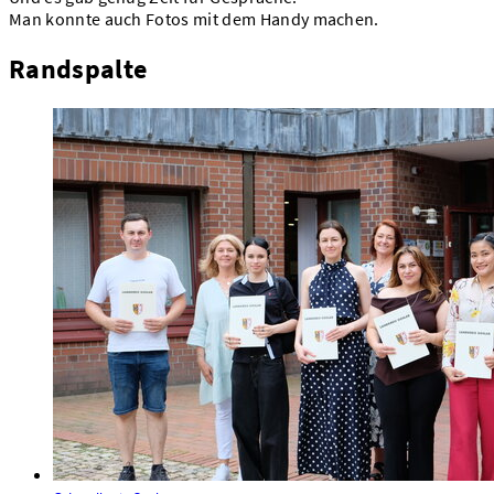
Man konnte auch Fotos mit dem Handy machen.
Randspalte