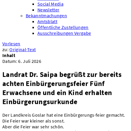
Social Media
Newsletter
Bekanntmachungen
Amtsblatt
Öffentliche Zustellungen
Ausschreibungen Vergabe
Vorlesen
zu:
Original-Text
Inhalt
Datum:
6. Juli 2026
Landrat Dr. Saipa begrüßt zur bereits
achten Einbürgerungsfeier Fünf
Erwachsene und ein Kind erhalten
Einbürgerungsurkunde
Der Landkreis Goslar hat eine Einbürgerungs·feier gemacht.
Die Feier war kleiner als sonst.
Aber die Feier war sehr schön.