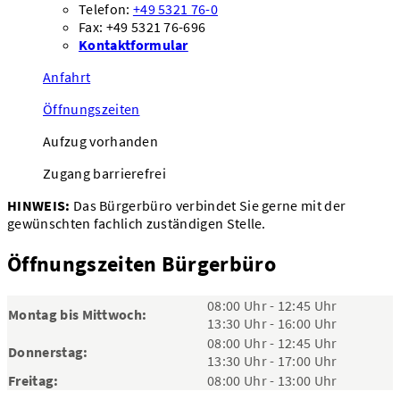
Telefon:
+49 5321 76-0
Fax: +49 5321 76-696
Kontaktformular
Anfahrt
Öffnungszeiten
Aufzug vorhanden
Zugang barrierefrei
HINWEIS:
Das Bürgerbüro verbindet Sie gerne mit der
gewünschten fachlich zuständigen Stelle.
Öffnungszeiten Bürgerbüro
08:00 Uhr - 12:45 Uhr
Montag bis Mittwoch:
13:30 Uhr - 16:00 Uhr
08:00 Uhr - 12:45 Uhr
Donnerstag:
13:30 Uhr - 17:00 Uhr
Freitag:
08:00 Uhr - 13:00 Uhr