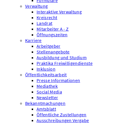
Formulare
Verwaltung
Interaktive Verwaltung
Kreisrecht
Landrat
Mitarbeiter A - Z
Öffnungszeiten
Karriere
Arbeitgeber
Stellenangebote
Ausbildung und Studium
Praktika Freiwilligendienste
Inklusion
Öffentlichkeitsarbeit
Presse Informationen
Mediathek
Social Media
Newsletter
Bekanntmachungen
Amtsblatt
Öffentliche Zustellungen
Ausschreibungen Vergabe