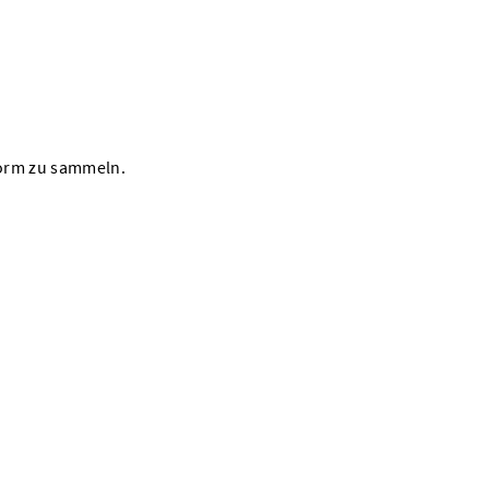
Form zu sammeln.