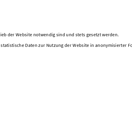
ieb der Website notwendig sind und stets gesetzt werden.
statistische Daten zur Nutzung der Website in anonymisierter 