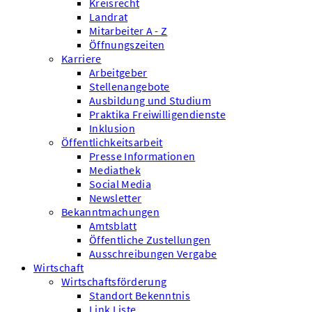
Kreisrecht
Landrat
Mitarbeiter A - Z
Öffnungszeiten
Karriere
Arbeitgeber
Stellenangebote
Ausbildung und Studium
Praktika Freiwilligendienste
Inklusion
Öffentlichkeitsarbeit
Presse Informationen
Mediathek
Social Media
Newsletter
Bekanntmachungen
Amtsblatt
Öffentliche Zustellungen
Ausschreibungen Vergabe
Wirtschaft
Wirtschaftsförderung
Standort Bekenntnis
Link Liste