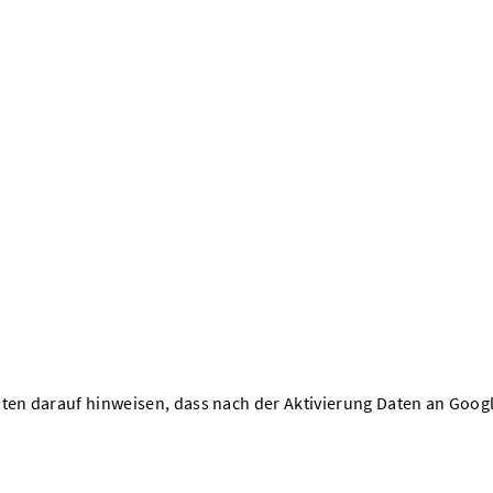
hten darauf hinweisen, dass nach der Aktivierung Daten an Goog