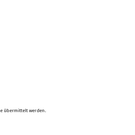
le übermittelt werden.