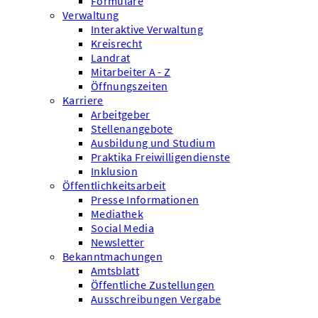
Formulare
Verwaltung
Interaktive Verwaltung
Kreisrecht
Landrat
Mitarbeiter A - Z
Öffnungszeiten
Karriere
Arbeitgeber
Stellenangebote
Ausbildung und Studium
Praktika Freiwilligendienste
Inklusion
Öffentlichkeitsarbeit
Presse Informationen
Mediathek
Social Media
Newsletter
Bekanntmachungen
Amtsblatt
Öffentliche Zustellungen
Ausschreibungen Vergabe