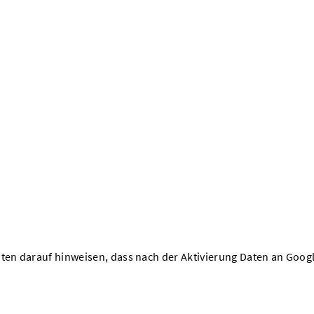
hten darauf hinweisen, dass nach der Aktivierung Daten an Goog