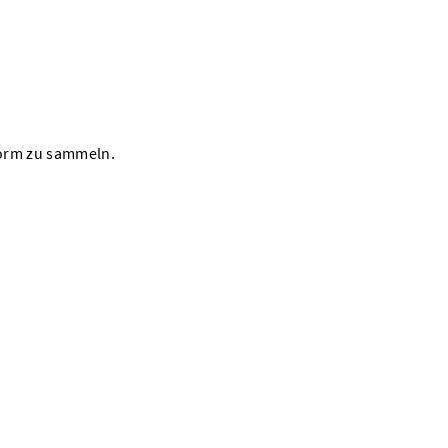
Form zu sammeln.