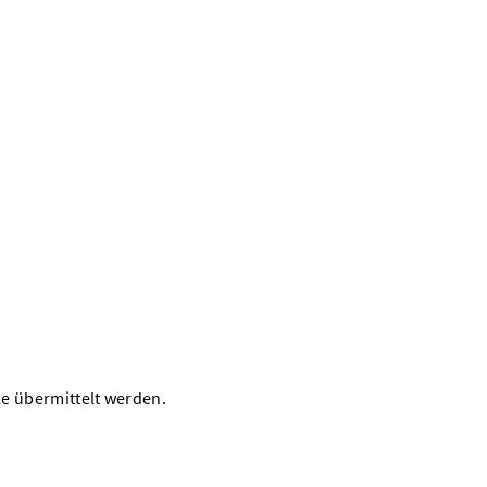
le übermittelt werden.