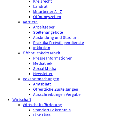
Kreisrecht
Landrat
Mitarbeiter A - Z
Öffnungszeiten
Karriere
Arbeitgeber
Stellenangebote
Ausbildung und Studium
Praktika Freiwilligendienste
Inklusion
Öffentlichkeitsarbeit
Presse Informationen
Mediathek
Social Media
Newsletter
Bekanntmachungen
Amtsblatt
Öffentliche Zustellungen
Ausschreibungen Vergabe
Wirtschaft
Wirtschaftsförderung
Standort Bekenntnis
Link Liste