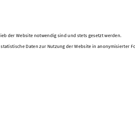
ieb der Website notwendig sind und stets gesetzt werden.
statistische Daten zur Nutzung der Website in anonymisierter 