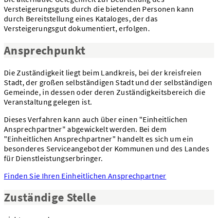
Versteigerungsguts durch die bietenden Personen kann
durch Bereitstellung eines Kataloges, der das
Versteigerungsgut dokumentiert, erfolgen.
Ansprechpunkt
Die Zuständigkeit liegt beim Landkreis, bei der kreisfreien
Stadt, der großen selbständigen Stadt und der selbständigen
Gemeinde, in dessen oder deren Zuständigkeitsbereich die
Veranstaltung gelegen ist.
Dieses Verfahren kann auch über einen "Einheitlichen
Ansprechpartner" abgewickelt werden. Bei dem
"Einheitlichen Ansprechpartner" handelt es sich um ein
besonderes Serviceangebot der Kommunen und des Landes
für Dienstleistungserbringer.
Finden Sie Ihren Einheitlichen Ansprechpartner
Zuständige Stelle