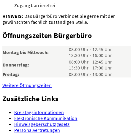
Zugang barrierefrei
HINWEIS:
Das Bürgerbüro verbindet Sie gerne mit der
gewünschten fachlich zuständigen Stelle.
Öffnungszeiten Bürgerbüro
08:00 Uhr - 12:45 Uhr
Montag bis Mittwoch:
13:30 Uhr - 16:00 Uhr
08:00 Uhr - 12:45 Uhr
Donnerstag:
13:30 Uhr - 17:00 Uhr
Freitag:
08:00 Uhr - 13:00 Uhr
Weitere Öffnungszeiten
Zusätzliche Links
Kreistagsinformationen
Elektronische Kommunikation
Hinweisgeberschutzgesetz
Personalvertretungen