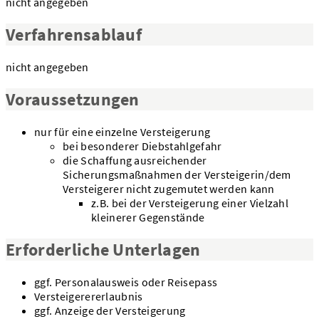
nicht angegeben
Verfahrensablauf
nicht angegeben
Voraussetzungen
nur für eine einzelne Versteigerung
bei besonderer Diebstahlgefahr
die Schaffung ausreichender
Sicherungsmaßnahmen der Versteigerin/dem
Versteigerer nicht zugemutet werden kann
z.B. bei der Versteigerung einer Vielzahl
kleinerer Gegenstände
Erforderliche Unterlagen
ggf. Personalausweis oder Reisepass
Versteigerererlaubnis
ggf. Anzeige der Versteigerung