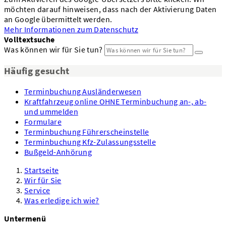
möchten darauf hinweisen, dass nach der Aktivierung Daten
an Google übermittelt werden.
Mehr Informationen zum Datenschutz
Volltextsuche
Was können wir für Sie tun?
Häufig gesucht
Terminbuchung Ausländerwesen
Kraftfahrzeug online OHNE Terminbuchung an-, ab-
und ummelden
Formulare
Terminbuchung Führerscheinstelle
Terminbuchung Kfz-Zulassungsstelle
Bußgeld-Anhörung
Startseite
Wir für Sie
Service
Was erledige ich wie?
Untermenü