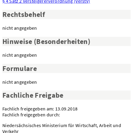
§ 4 Satz 2 Versteigererverordnung (VerstV)
Rechtsbehelf
nicht angegeben
Hinweise (Besonderheiten)
nicht angegeben
Formulare
nicht angegeben
Fachliche Freigabe
Fachlich freigegeben am: 13.09.2018
Fachlich freigegeben durch:
Niedersächsisches Ministerium für Wirtschaft, Arbeit und
Verkehr