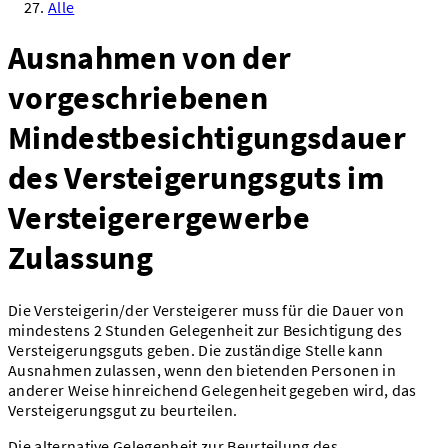
Alle
Ausnahmen von der
vorgeschriebenen
Mindestbesichtigungsdauer
des Versteigerungsguts im
Versteigerergewerbe
Zulassung
Die Versteigerin/der Versteigerer muss für die Dauer von
mindestens 2 Stunden Gelegenheit zur Besichtigung des
Versteigerungsguts geben. Die zuständige Stelle kann
Ausnahmen zulassen, wenn den bietenden Personen in
anderer Weise hinreichend Gelegenheit gegeben wird, das
Versteigerungsgut zu beurteilen.
Die alternative Gelegenheit zur Beurteilung des