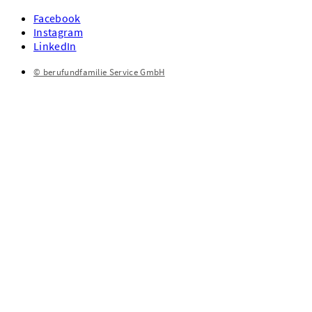
Facebook
Instagram
LinkedIn
© berufundfamilie Service GmbH