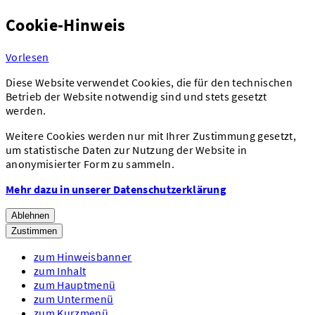
Cookie-Hinweis
Vorlesen
Diese Website verwendet Cookies, die für den technischen
Betrieb der Website notwendig sind und stets gesetzt
werden.
Weitere Cookies werden nur mit Ihrer Zustimmung gesetzt,
um statistische Daten zur Nutzung der Website in
anonymisierter Form zu sammeln.
Mehr dazu in unserer Datenschutzerklärung
Ablehnen
Zustimmen
zum Hinweisbanner
zum Inhalt
zum Hauptmenü
zum Untermenü
zum Kurzmenü